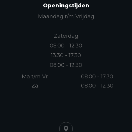
Openingstijden
Maandag t/m Vrijdag
Zaterdag
08.00 - 12.30
13.30 - 17.30
08.00 - 12.30
Ma t/m Vr
08.00 - 17.30
Za
08.00 - 12.30