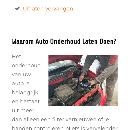
Uitlaten vervangen
Waarom Auto Onderhoud Laten Doen?
Het
onderhoud
van uw
auto is
belangrijk
en bestaat
uit meer
dan alleen een filter vernieuwen of je
banden controleren. Niets is vervelender