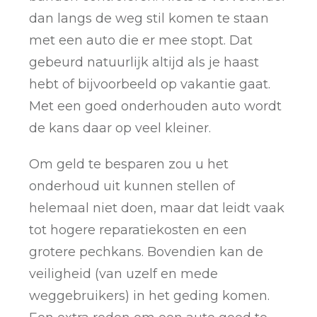
dan langs de weg stil komen te staan
met een auto die er mee stopt. Dat
gebeurd natuurlijk altijd als je haast
hebt of bijvoorbeeld op vakantie gaat.
Met een goed onderhouden auto wordt
de kans daar op veel kleiner.
Om geld te besparen zou u het
onderhoud uit kunnen stellen of
helemaal niet doen, maar dat leidt vaak
tot hogere reparatiekosten en een
grotere pechkans. Bovendien kan de
veiligheid (van uzelf en mede
weggebruikers) in het geding komen.