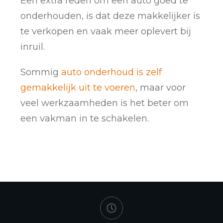
Een extra reden om een auto goed te
onderhouden, is dat deze makkelijker is
te verkopen en vaak meer oplevert bij
inruil.
Sommig
auto onderhoud is zelf
gemakkelijk uit te voeren
, maar voor
veel werkzaamheden is het beter om
een vakman in te schakelen.