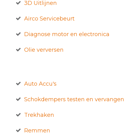
3D Uitlijnen
Airco Servicebeurt
Diagnose motor en electronica
Olie verversen
Auto Accu's
Schokdempers testen en vervangen
Trekhaken
Remmen