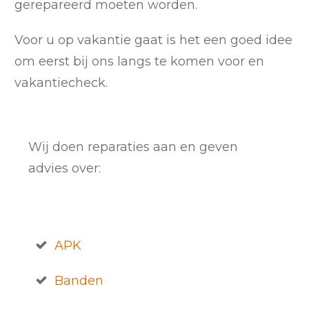
gerepareerd moeten worden.
Voor u op vakantie gaat is het een goed idee
om eerst bij ons langs te komen voor en
vakantiecheck.
Wij doen reparaties aan en geven
advies over:
APK
Banden