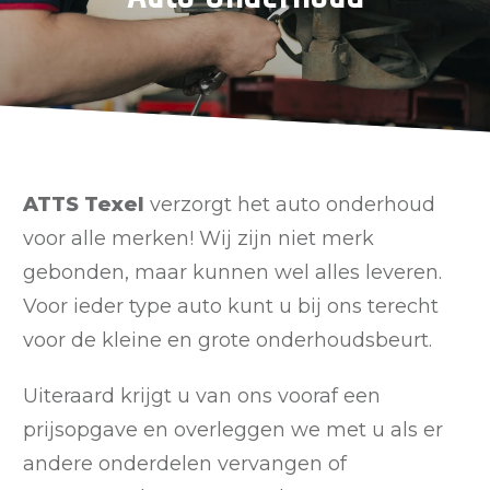
ATTS Texel
verzorgt het auto onderhoud
voor alle merken! Wij zijn niet merk
gebonden, maar kunnen wel alles leveren.
Voor ieder type auto kunt u bij ons terecht
voor de kleine en grote onderhoudsbeurt.
Uiteraard krijgt u van ons vooraf een
prijsopgave en overleggen we met u als er
andere onderdelen vervangen of