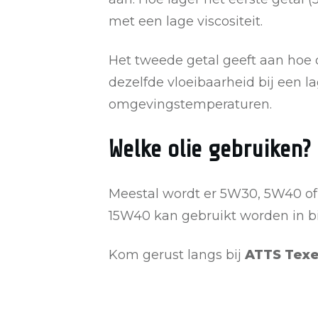
met een lage viscositeit.
Het tweede getal geeft aan hoe
dezelfde vloeibaarheid bij een l
omgevingstemperaturen.
Welke olie gebruiken?
Meestal wordt er 5W30, 5W40 of
15W40 kan gebruikt worden in b
Kom gerust langs bij
ATTS Texe