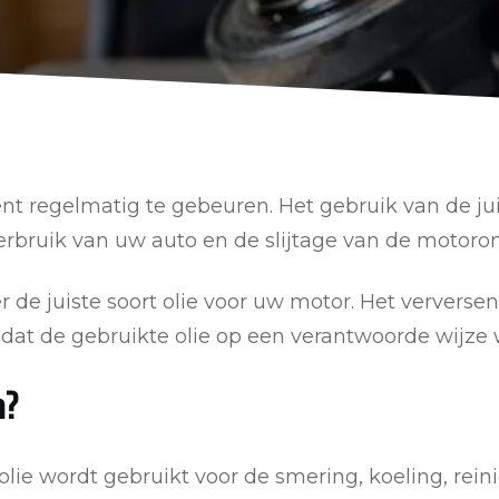
nt regelmatig te gebeuren. Het gebruik van de jui
verbruik van uw auto en de slijtage van de motoro
 de juiste soort olie voor uw motor. Het verversen
 dat de gebruikte olie op een verantwoorde wijze
n?
olie wordt gebruikt voor de smering, koeling, rei