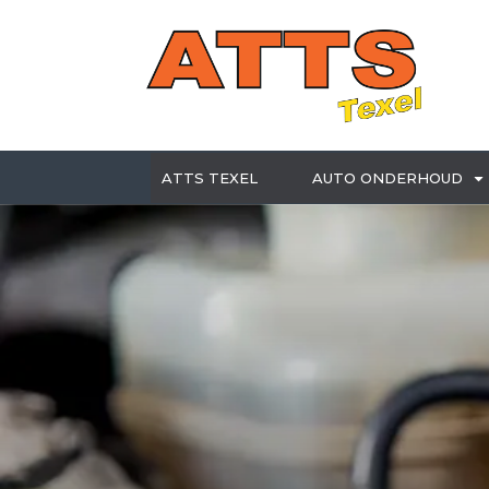
ATTS TEXEL
AUTO ONDERHOUD