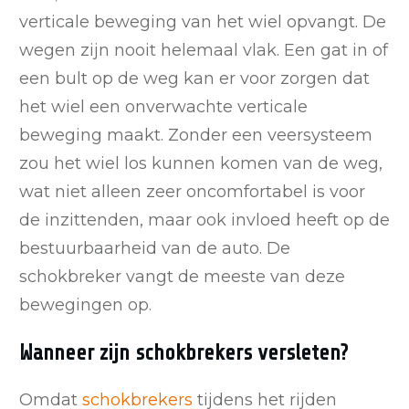
verticale beweging van het wiel opvangt. De
wegen zijn nooit helemaal vlak. Een gat in of
een bult op de weg kan er voor zorgen dat
het wiel een onverwachte verticale
beweging maakt. Zonder een veersysteem
zou het wiel los kunnen komen van de weg,
wat niet alleen zeer oncomfortabel is voor
de inzittenden, maar ook invloed heeft op de
bestuurbaarheid van de auto. De
schokbreker vangt de meeste van deze
bewegingen op.
Wanneer zijn schokbrekers versleten?
Omdat
schokbrekers
tijdens het rijden