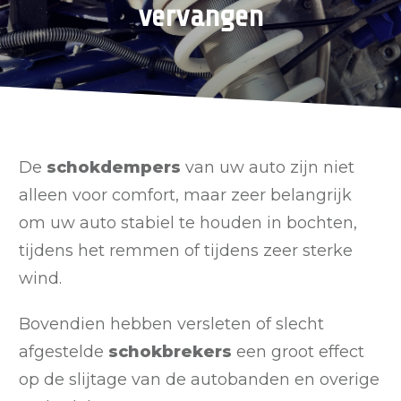
vervangen
De
schokdempers
van uw auto zijn niet
alleen voor comfort, maar zeer belangrijk
om uw auto stabiel te houden in bochten,
tijdens het remmen of tijdens zeer sterke
wind.
Bovendien hebben versleten of slecht
afgestelde
schokbrekers
een groot effect
op de slijtage van de autobanden en overige