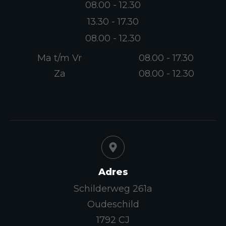
08.00 - 12.30
13.30 - 17.30
08.00 - 12.30
Ma t/m Vr
08.00 - 17.30
Za
08.00 - 12.30
Adres
Schilderweg 261a
Oudeschild
1792 CJ