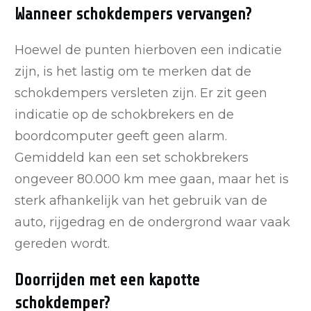
Wanneer schokdempers vervangen?
Hoewel de punten hierboven een indicatie
zijn, is het lastig om te merken dat de
schokdempers versleten zijn. Er zit geen
indicatie op de schokbrekers en de
boordcomputer geeft geen alarm.
Gemiddeld kan een set schokbrekers
ongeveer 80.000 km mee gaan, maar het is
sterk afhankelijk van het gebruik van de
auto, rijgedrag en de ondergrond waar vaak
gereden wordt.
Doorrijden met een kapotte
schokdemper?