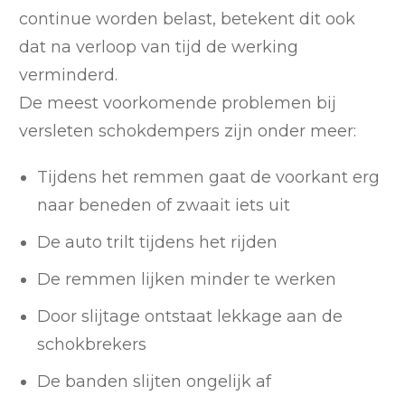
continue worden belast, betekent dit ook
dat na verloop van tijd de werking
verminderd.
De meest voorkomende problemen bij
versleten schokdempers zijn onder meer:
Tijdens het remmen gaat de voorkant erg
naar beneden of zwaait iets uit
De auto trilt tijdens het rijden
De remmen lijken minder te werken
Door slijtage ontstaat lekkage aan de
schokbrekers
De banden slijten ongelijk af