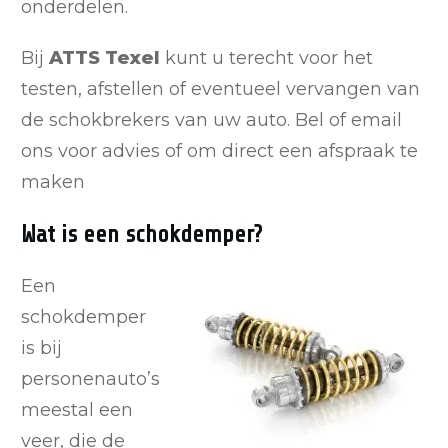
onderdelen.
Bij
ATTS Texel
kunt u terecht voor het
testen, afstellen of eventueel vervangen van
de schokbrekers van uw auto. Bel of email
ons voor advies of om direct een afspraak te
maken
Wat is een schokdemper?
Een
schokdemper
is bij
personenauto’s
meestal een
veer, die de