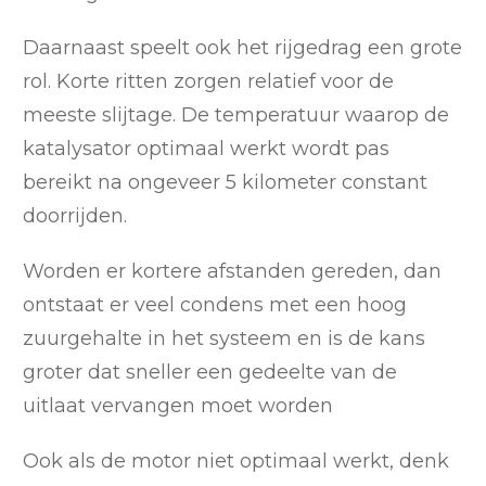
Daarnaast speelt ook het rijgedrag een grote
rol. Korte ritten zorgen relatief voor de
meeste slijtage. De temperatuur waarop de
katalysator optimaal werkt wordt pas
bereikt na ongeveer 5 kilometer constant
doorrijden.
Worden er kortere afstanden gereden, dan
ontstaat er veel condens met een hoog
zuurgehalte in het systeem en is de kans
groter dat sneller een gedeelte van de
uitlaat vervangen moet worden
Ook als de motor niet optimaal werkt, denk