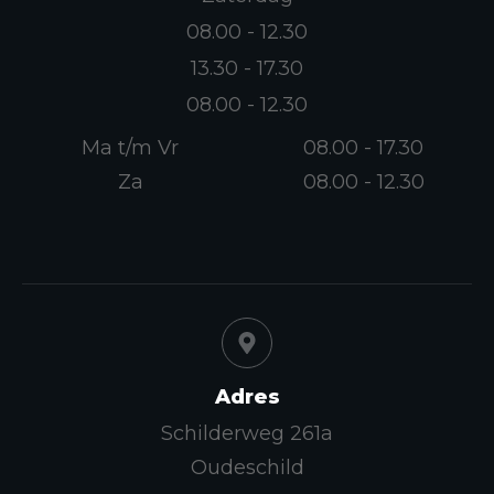
08.00 - 12.30
13.30 - 17.30
08.00 - 12.30
Ma t/m Vr
08.00 - 17.30
Za
08.00 - 12.30
Adres
Schilderweg 261a
Oudeschild