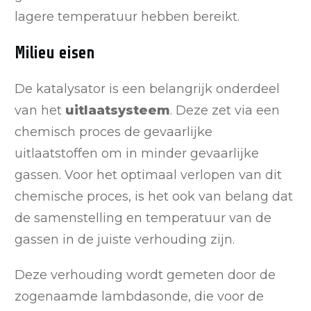
lagere temperatuur hebben bereikt.
Milieu eisen
De katalysator is een belangrijk onderdeel
van het
uitlaatsysteem
. Deze zet via een
chemisch proces de gevaarlijke
uitlaatstoffen om in minder gevaarlijke
gassen. Voor het optimaal verlopen van dit
chemische proces, is het ook van belang dat
de samenstelling en temperatuur van de
gassen in de juiste verhouding zijn.
Deze verhouding wordt gemeten door de
zogenaamde lambdasonde, die voor de