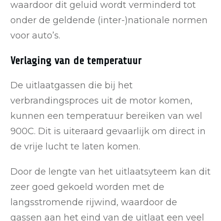
waardoor dit geluid wordt verminderd tot
onder de geldende (inter-)nationale normen
voor auto’s.
Verlaging van de temperatuur
De uitlaatgassen die bij het
verbrandingsproces uit de motor komen,
kunnen een temperatuur bereiken van wel
900C. Dit is uiteraard gevaarlijk om direct in
de vrije lucht te laten komen.
Door de lengte van het uitlaatsyteem kan dit
zeer goed gekoeld worden met de
langsstromende rijwind, waardoor de
gassen aan het eind van de uitlaat een veel