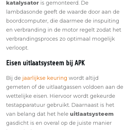
katalysator
is gemonteerd. De
lambdasonde geeft de waarde door aan de
boordcomputer, die daarmee de inspuiting
en verbranding in de motor regelt zodat het
verbrandingsproces zo optimaal mogelijk
verloopt.
Eisen uitlaatsysteem bij APK
Bij de
jaarlijkse keuring
wordt altijd
gemeten of de uitlaatgassen voldoen aan de
wettelijke eisen. Hiervoor wordt gekeurde
testapparatuur gebruikt. Daarnaast is het
van belang dat het hele
uitlaatsysteem
gasdicht is en overal op de juiste manier