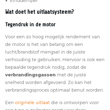
Einddemper
Wat doet het uitlaatsysteem?
Tegendruk in de motor
Voor een zo hoog mogelijk rendement van
de motor is het van belang om een
lucht/brandstof mengsel in de juiste
verhouding te gebruiken. Hiervoor is ook een
bepaalde tegendruk nodig, zodat de
verbrandingsgassen
met de juiste
snelheid worden afgevoerd. Zo kan het
verbrandingsproces optimaal benut worden.
Een
originele uitlaat
die is ontworpen voor