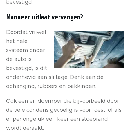
bevestigd.
Wanneer uitlaat vervangen?
Doordat vrijwel
het hele
systeem onder
de auto is
bevestigd, is dit
onderhevig aan slijtage. Denk aan de
ophanging, rubbers en pakkingen.
Ook een einddemper die bijvoorbeeld door
de vele condens gevoelig is voor roest, of als
er per ongeluk een keer een stoeprand
wordt geraakt.