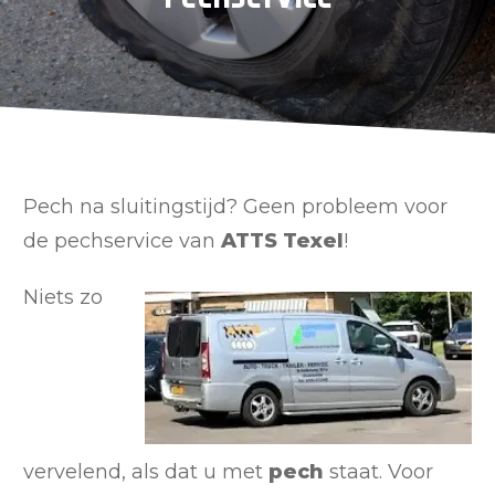
Pech na sluitingstijd? Geen probleem voor
de pechservice van
ATTS Texel
!
Niets zo
vervelend, als dat u met
pech
staat. Voor