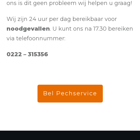
ons is dit geen probleem wij helpen u graag!
Wij zijn 24 uur per dag bereikbaar voor
noodgevallen
. U kunt ons na 17.30 bereiken
via telefoonnummer:
0222 – 315356
Bel Pechservice