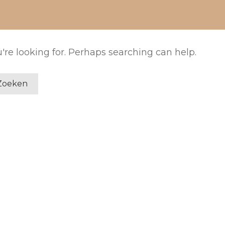
're looking for. Perhaps searching can help.